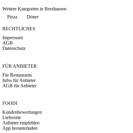
Weitere Kategorien in Berzhausen
Pizza
Döner
RECHTLICHES
Impressum
AGB
Datenschutz
FÜR ANBIETER
Für Restaurants
Infos für Anbieter
AGB für Anbieter
FOODI
Kundenbewertungen
Lieferorte
Anbieter empfehlen
App herunterladen