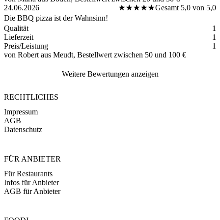
24.06.2026
★★★★★
★★★★★
Gesamt 5,0 von 5,0
Die BBQ pizza ist der Wahnsinn!
Qualität
1
Lieferzeit
1
Preis/Leistung
1
von Robert
aus Meudt
, Bestellwert zwischen 50 und 100 €
Weitere Bewertungen anzeigen
RECHTLICHES
Impressum
AGB
Datenschutz
FÜR ANBIETER
Für Restaurants
Infos für Anbieter
AGB für Anbieter