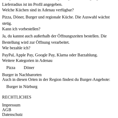
Lieferradius ist im Profil angegeben.
Welche Küchen sind in Adenau verfügbar?
Pizza, Döner, Burger und regionale Küche. Die Auswahl wächst
stetig.
Kann ich vorbestellen?
Ja, du kannst auch außerhalb der Öffnungszeiten bestellen. Die
Bestellung wird zur Öffnung verarbeitet.
Wie bezahle ich?
PayPal, Apple Pay, Google Pay, Klarna oder Barzahlung.
Weitere Kategorien in Adenau
Pizza
Döner
Burger in Nachbarorten
Auch in diesen Orten in der Region findest du Burger-Angebote:
Burger in Nürburg
RECHTLICHES
Impressum
AGB
Datenschutz