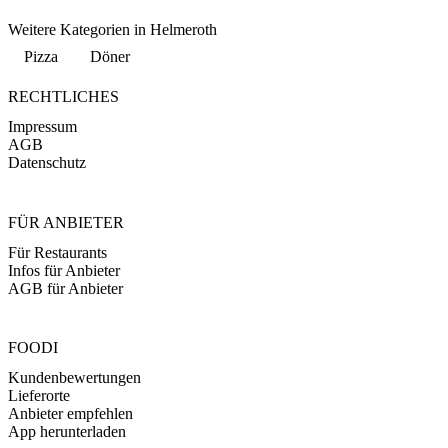
Weitere Kategorien in Helmeroth
Pizza
Döner
RECHTLICHES
Impressum
AGB
Datenschutz
FÜR ANBIETER
Für Restaurants
Infos für Anbieter
AGB für Anbieter
FOODI
Kundenbewertungen
Lieferorte
Anbieter empfehlen
App herunterladen