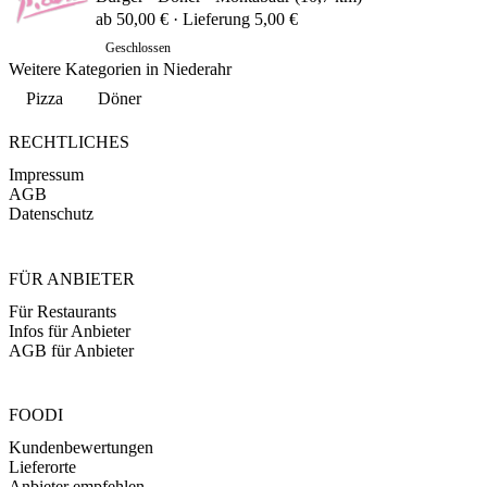
ab 50,00 € · Lieferung 5,00 €
Geschlossen
Weitere Kategorien in Niederahr
Pizza
Döner
RECHTLICHES
Impressum
AGB
Datenschutz
FÜR ANBIETER
Für Restaurants
Infos für Anbieter
AGB für Anbieter
FOODI
Kundenbewertungen
Lieferorte
Anbieter empfehlen