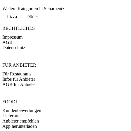
Weitere Kategorien in Scharbeutz
Pizza
Döner
RECHTLICHES
Impressum
AGB
Datenschutz
FÜR ANBIETER
Für Restaurants
Infos für Anbieter
AGB für Anbieter
FOODI
Kundenbewertungen
Lieferorte
Anbieter empfehlen
App herunterladen