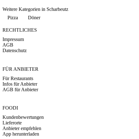
Weitere Kategorien in Scharbeutz
Pizza
Döner
RECHTLICHES
Impressum
AGB
Datenschutz
FÜR ANBIETER
Für Restaurants
Infos für Anbieter
AGB für Anbieter
FOODI
Kundenbewertungen
Lieferorte
Anbieter empfehlen
App herunterladen