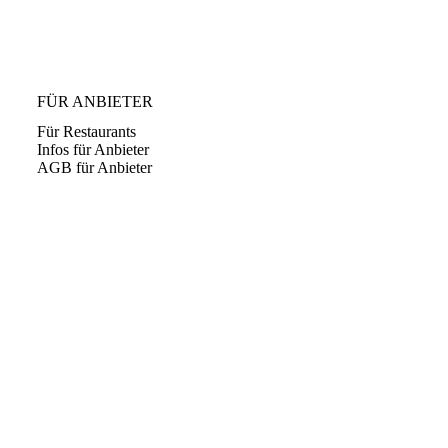
FÜR ANBIETER
Für Restaurants
Infos für Anbieter
AGB für Anbieter