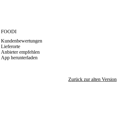
FOODI
Kundenbewertungen
Lieferorte
Anbieter empfehlen
App herunterladen
Zurück zur alten Version