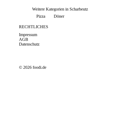
Weitere Kategorien in Scharbeutz
Pizza
Döner
RECHTLICHES
Impressum
AGB
Datenschutz
© 2026 foodi.de