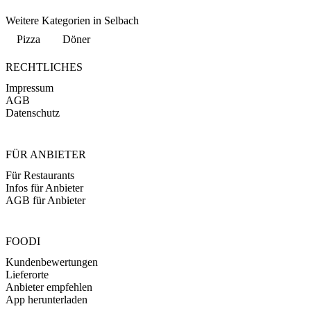
Weitere Kategorien in Selbach
Pizza
Döner
RECHTLICHES
Impressum
AGB
Datenschutz
FÜR ANBIETER
Für Restaurants
Infos für Anbieter
AGB für Anbieter
FOODI
Kundenbewertungen
Lieferorte
Anbieter empfehlen
App herunterladen