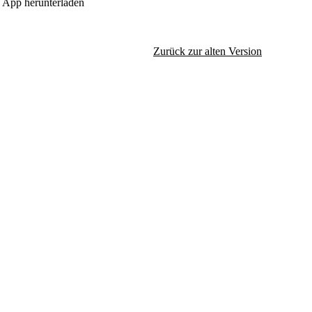
App herunterladen
Zurück zur alten Version