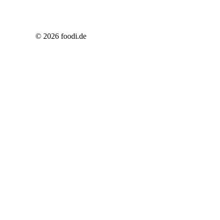
© 2026 foodi.de