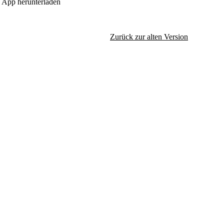
App herunterladen
Zurück zur alten Version