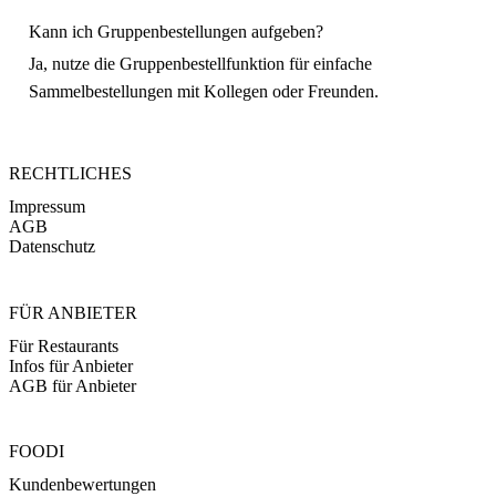
Kann ich Gruppenbestellungen aufgeben?
Ja, nutze die Gruppenbestellfunktion für einfache
Sammelbestellungen mit Kollegen oder Freunden.
RECHTLICHES
Impressum
AGB
Datenschutz
FÜR ANBIETER
Für Restaurants
Infos für Anbieter
AGB für Anbieter
FOODI
Kundenbewertungen