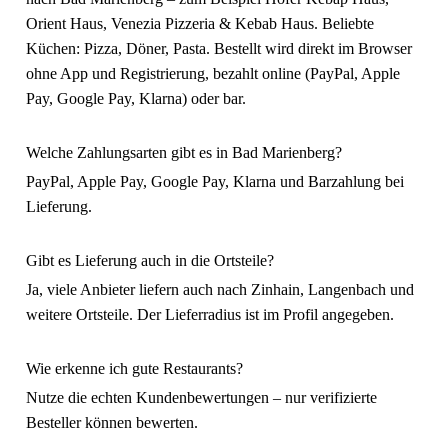
Orient Haus, Venezia Pizzeria & Kebab Haus. Beliebte
Küchen: Pizza, Döner, Pasta. Bestellt wird direkt im Browser
ohne App und Registrierung, bezahlt online (PayPal, Apple
Pay, Google Pay, Klarna) oder bar.
Welche Zahlungsarten gibt es in Bad Marienberg?
PayPal, Apple Pay, Google Pay, Klarna und Barzahlung bei
Lieferung.
Gibt es Lieferung auch in die Ortsteile?
Ja, viele Anbieter liefern auch nach Zinhain, Langenbach und
weitere Ortsteile. Der Lieferradius ist im Profil angegeben.
Wie erkenne ich gute Restaurants?
Nutze die echten Kundenbewertungen – nur verifizierte
Besteller können bewerten.