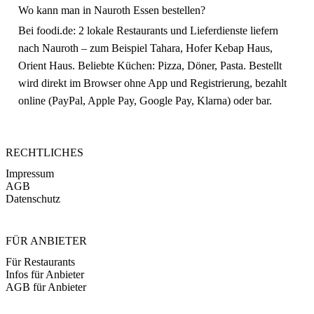
Wo kann man in Nauroth Essen bestellen?
Bei foodi.de: 2 lokale Restaurants und Lieferdienste liefern
nach Nauroth – zum Beispiel Tahara, Hofer Kebap Haus,
Orient Haus. Beliebte Küchen: Pizza, Döner, Pasta. Bestellt
wird direkt im Browser ohne App und Registrierung, bezahlt
online (PayPal, Apple Pay, Google Pay, Klarna) oder bar.
RECHTLICHES
Impressum
AGB
Datenschutz
FÜR ANBIETER
Für Restaurants
Infos für Anbieter
AGB für Anbieter