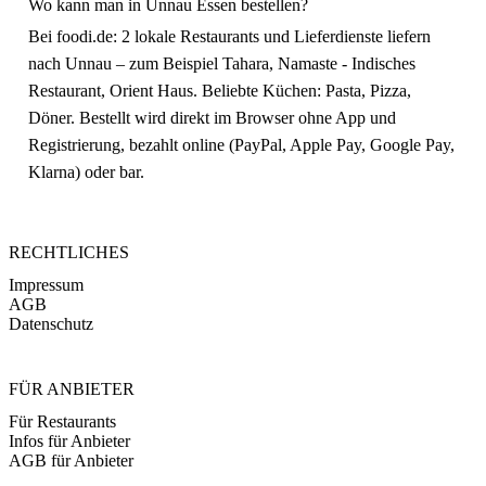
Wo kann man in Unnau Essen bestellen?
Bei foodi.de: 2 lokale Restaurants und Lieferdienste liefern
nach Unnau – zum Beispiel Tahara, Namaste - Indisches
Restaurant, Orient Haus. Beliebte Küchen: Pasta, Pizza,
Döner. Bestellt wird direkt im Browser ohne App und
Registrierung, bezahlt online (PayPal, Apple Pay, Google Pay,
Klarna) oder bar.
RECHTLICHES
Impressum
AGB
Datenschutz
FÜR ANBIETER
Für Restaurants
Infos für Anbieter
AGB für Anbieter