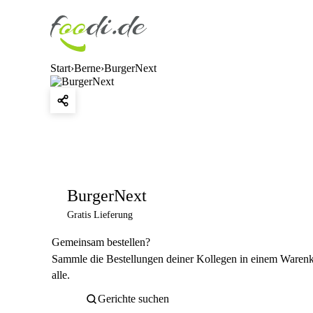
Start
Berne
BurgerNext
BurgerNext
Gratis Lieferung
Gemeinsam bestellen?
Sammle die Bestellungen deiner Kollegen in einem Warenkor
alle.