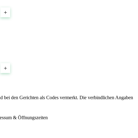
+
+
nd bei den Gerichten als Codes vermerkt. Die verbindlichen Angaben
essum & Öffnungszeiten