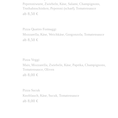
Peperoniwurst, Zwiebeln, Käse, Salami, Champignons,
Truthahnschinken, Peperoni (scharf), Tomatensauce
ab 8,50 €
Pizza Quattro Formaggi
Mozzarella, Käse, Weichkäse, Gorgonzola, Tomatensauce
ab 8,50 €
Pizza Veggi
Mais, Mozzarella, Zwiebeln, Käse, Paprika, Champignons,
Tomatensauce, Oliven
ab 8,00 €
Pizza Sucuk
Knoblauch, Käse, Sucuk, Tomatensauce
ab 8,00 €