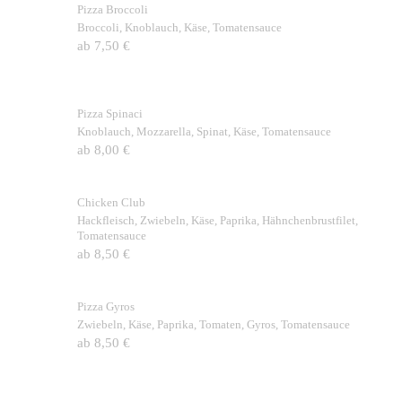
Pizza Broccoli
Broccoli, Knoblauch, Käse, Tomatensauce
ab 7,50 €
Pizza Spinaci
Knoblauch, Mozzarella, Spinat, Käse, Tomatensauce
ab 8,00 €
Chicken Club
Hackfleisch, Zwiebeln, Käse, Paprika, Hähnchenbrustfilet,
Tomatensauce
ab 8,50 €
Pizza Gyros
Zwiebeln, Käse, Paprika, Tomaten, Gyros, Tomatensauce
ab 8,50 €