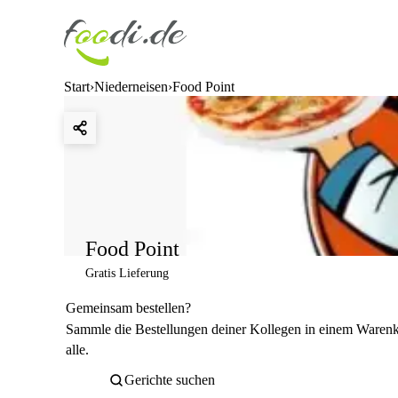
Start
Niederneisen
Food Point
Food Point
Gratis Lieferung
Gemeinsam bestellen?
Sammle die Bestellungen deiner Kollegen in einem Warenkor
alle.