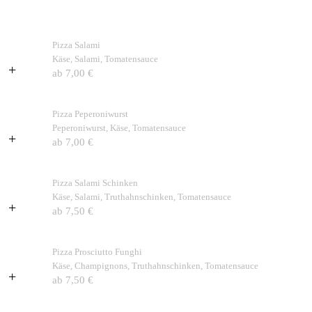
Pizza Salami
Käse, Salami, Tomatensauce
+
ab 7,00 €
Pizza Peperoniwurst
Peperoniwurst, Käse, Tomatensauce
+
ab 7,00 €
Pizza Salami Schinken
Käse, Salami, Truthahnschinken, Tomatensauce
+
ab 7,50 €
Pizza Prosciutto Funghi
Käse, Champignons, Truthahnschinken, Tomatensauce
+
ab 7,50 €