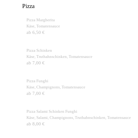
Pizza
Pizza Margherita
Käse, Tomatensauce
ab 6,50 €
Pizza Schinken
Käse, Truthahnschinken, Tomatensauce
ab 7,00 €
Pizza Funghi
Käse, Champignons, Tomatensauce
ab 7,00 €
Pizza Salami Schinken Funghi
Käse, Salami, Champignons, Truthahnschinken, Tomatensauce
ab 8,00 €