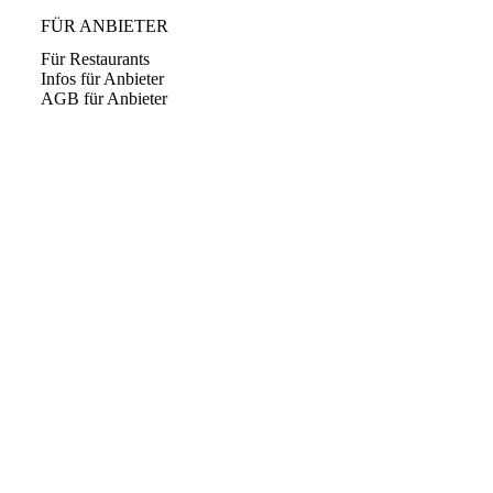
FÜR ANBIETER
Für Restaurants
Infos für Anbieter
AGB für Anbieter