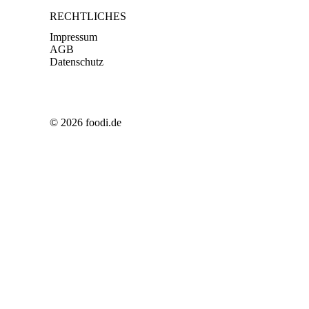
RECHTLICHES
Impressum
AGB
Datenschutz
© 2026 foodi.de