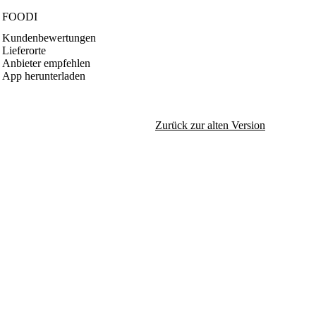
FOODI
Kundenbewertungen
Lieferorte
Anbieter empfehlen
App herunterladen
Zurück zur alten Version